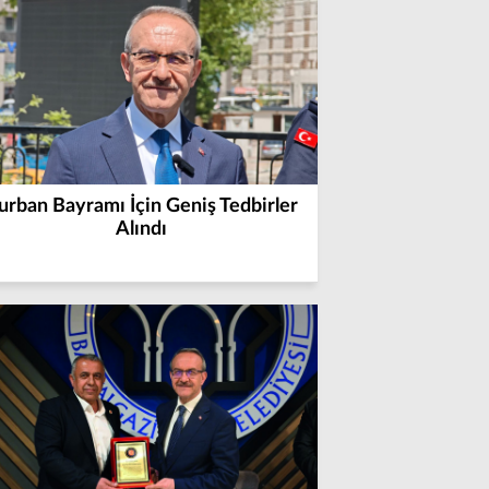
urban Bayramı İçin Geniş Tedbirler
Alındı