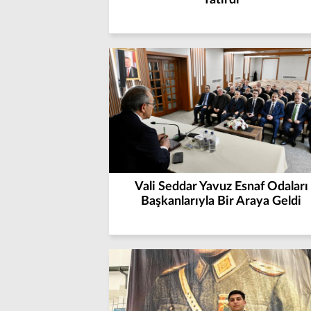
Yatırdı
Vali Seddar Yavuz Esnaf Odaları
Başkanlarıyla Bir Araya Geldi