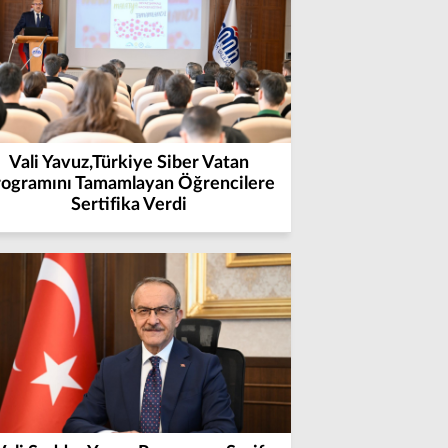
Vali Yavuz,Türkiye Siber Vatan
rogramını Tamamlayan Öğrencilere
Sertifika Verdi