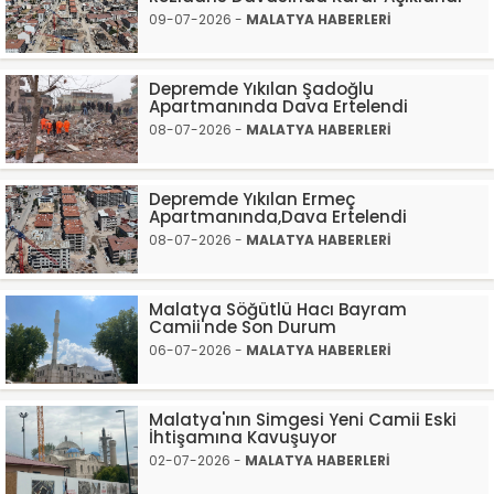
09-07-2026 -
MALATYA HABERLERİ
Depremde Yıkılan Şadoğlu
Apartmanında Dava Ertelendi
08-07-2026 -
MALATYA HABERLERİ
Depremde Yıkılan Ermeç
Apartmanında,Dava Ertelendi
08-07-2026 -
MALATYA HABERLERİ
Malatya Söğütlü Hacı Bayram
Camii'nde Son Durum
06-07-2026 -
MALATYA HABERLERİ
Malatya'nın Simgesi Yeni Camii Eski
İhtişamına Kavuşuyor
02-07-2026 -
MALATYA HABERLERİ