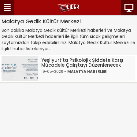
Malatya Gedik Kültür Merkezi
Son dakika Malatya Gedik Kültür Merkezi haberleri ve Malatya
Gedik Kültür Merkezi haberleri ile ilgili tüm sıcak gelişmeleri
sayfamızdan takip edebilirsiniz. Malatya Gedik Kültür Merkezi ile
ilgili 1 haber listeleniyor.
Yeşilyurt’ta Psikolojik Şiddete Karşı
Mücadele Çalıştayı Düzenlenecek
19-05-2026 -
MALATYA HABERLERİ