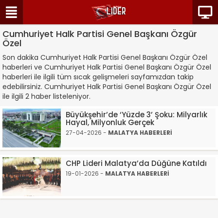
Cumhuriyet Halk Partisi Genel Başkanı Özgür
Özel
Son dakika Cumhuriyet Halk Partisi Genel Başkanı Özgür Özel
haberleri ve Cumhuriyet Halk Partisi Genel Başkanı Özgür Özel
haberleri ile ilgili tüm sıcak gelişmeleri sayfamızdan takip
edebilirsiniz. Cumhuriyet Halk Partisi Genel Başkanı Özgür Özel
ile ilgili 2 haber listeleniyor.
Büyükşehir’de ‘Yüzde 3’ Şoku: Milyarlık
Hayal, Milyonluk Gerçek
27-04-2026 -
MALATYA HABERLERİ
CHP Lideri Malatya’da Düğüne Katıldı
19-01-2026 -
MALATYA HABERLERİ