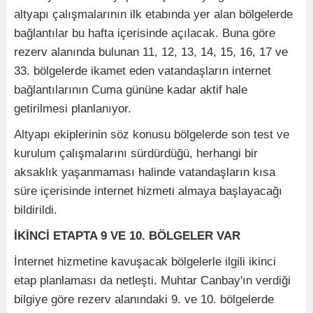
altyapı çalışmalarının ilk etabında yer alan bölgelerde
bağlantılar bu hafta içerisinde açılacak. Buna göre
rezerv alanında bulunan 11, 12, 13, 14, 15, 16, 17 ve
33. bölgelerde ikamet eden vatandaşların internet
bağlantılarının Cuma gününe kadar aktif hale
getirilmesi planlanıyor.
Altyapı ekiplerinin söz konusu bölgelerde son test ve
kurulum çalışmalarını sürdürdüğü, herhangi bir
aksaklık yaşanmaması halinde vatandaşların kısa
süre içerisinde internet hizmeti almaya başlayacağı
bildirildi.
İKİNCİ ETAPTA 9 VE 10. BÖLGELER VAR
İnternet hizmetine kavuşacak bölgelerle ilgili ikinci
etap planlaması da netleşti. Muhtar Canbay'ın verdiği
bilgiye göre rezerv alanındaki 9. ve 10. bölgelerde