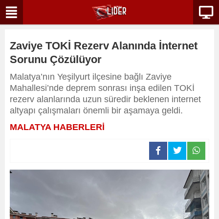
Zaviye TOKİ Rezerv Alanında İnternet
Sorunu Çözülüyor
Malatya’nın Yeşilyurt ilçesine bağlı Zaviye
Mahallesi’nde deprem sonrası inşa edilen TOKİ
rezerv alanlarında uzun süredir beklenen internet
altyapı çalışmaları önemli bir aşamaya geldi.
MALATYA HABERLERİ