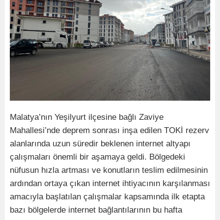
Malatya’nın Yeşilyurt ilçesine bağlı Zaviye
Mahallesi’nde deprem sonrası inşa edilen TOKİ rezerv
alanlarında uzun süredir beklenen internet altyapı
çalışmaları önemli bir aşamaya geldi. Bölgedeki
nüfusun hızla artması ve konutların teslim edilmesinin
ardından ortaya çıkan internet ihtiyacının karşılanması
amacıyla başlatılan çalışmalar kapsamında ilk etapta
bazı bölgelerde internet bağlantılarının bu hafta