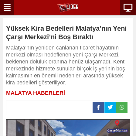
Yüksek Kira Bedelleri Malatya’nın Yeni
Çarşı Merkezi’ni Boş Bıraktı
Malatya’nın yeniden canlanan ticaret hayatının
merkezi olması hedeflenen yeni Çarşı Merkezi,
beklenen doluluk oranına henüz ulaşamadı. Kent
merkezinde hizmete sunulan birçok iş yerinin boş
kalmasının en önemli nedenleri arasında yüksek
kira bedelleri gösteriliyor.
MALATYA HABERLERİ