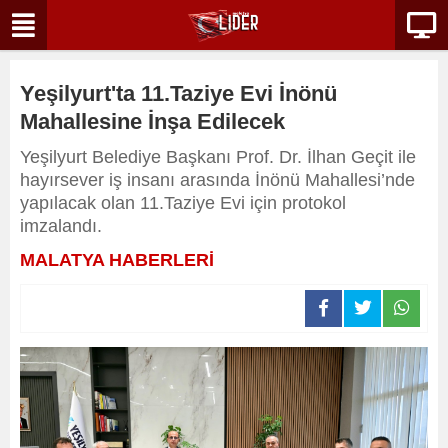
Yeşilyurt'ta 11.Taziye Evi İnönü
Mahallesine İnşa Edilecek
Yeşilyurt Belediye Başkanı Prof. Dr. İlhan Geçit ile
hayırsever iş insanı arasında İnönü Mahallesi’nde
yapılacak olan 11.Taziye Evi için protokol
imzalandı.
MALATYA HABERLERİ