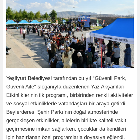
Yeşilyurt Belediyesi tarafından bu yıl “Güvenli Park,
Güvenli Aile” sloganıyla düzenlenen Yaz Akşamları
Etkinliklerinin ilk programı, birbirinden renkli aktiviteler
ve sosyal etkinliklerle vatandaşları bir araya getirdi.
Beylerderesi Şehir Parkı’nın doğal atmosferinde
gerçekleşen etkinlikler, ailelerin birlikte kaliteli vakit
geçirmesine imkan sağlarken, çocuklar da kendileri
için hazırlanan özel programlarla doyasıya eğlendi.