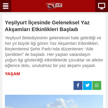
Yeşilyurt İlçesinde Geleneksel Yaz
Akşamları Etkinlikleri Başladı
Yeşilyurt Belediyesinin geleneksel hale getirdiği ve
her yıl büyük ilgi gören Yaz Akşamları Etkinlikleri,
Beylerderesi Şehir Parkı’nda düzenlenen “Aile
Şenlikleri” ile başladı. Her yaştan vatandaşın
yoğun ilgi gösterdiği etkinliklerde çocuklar ve aileler
eğlence dolu, unutulmaz bir yaz akşamı yaşadı.
YAŞAM