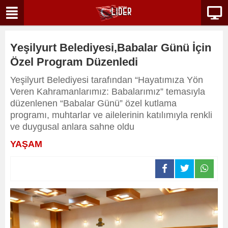
Yeşilyurt Belediyesi,Babalar Günü İçin
Özel Program Düzenledi
Yeşilyurt Belediyesi tarafından “Hayatımıza Yön
Veren Kahramanlarımız: Babalarımız” temasıyla
düzenlenen “Babalar Günü” özel kutlama
programı, muhtarlar ve ailelerinin katılımıyla renkli
ve duygusal anlara sahne oldu
YAŞAM