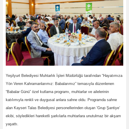
Yeşilyurt Belediyesi Muhtarlık İşleri Müdürlüğü tarafından “Hayatımıza
Yön Veren Kahramanlarımız: Babalarımız” temasıyla düzenlenen
“Babalar Günü” özel kutlama programı, muhtarlar ve ailelerinin
katılımıyla renkli ve duygusal anlara sahne oldu. Programda sahne
alan Kayseri Talas Belediyesi personellerinden oluşan ‘Grup Şantiye’
ekibi, söyledikleri hareketli şarkılarla muhtarlara unutulmaz bir akşam
yaşattı.