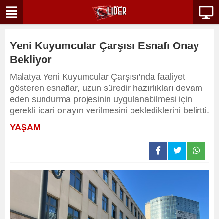
Yeni Kuyumcular Çarşısı Esnafı Onay
Bekliyor
Malatya Yeni Kuyumcular Çarşısı'nda faaliyet
gösteren esnaflar, uzun süredir hazırlıkları devam
eden sundurma projesinin uygulanabilmesi için
gerekli idari onayın verilmesini beklediklerini belirtti.
YAŞAM