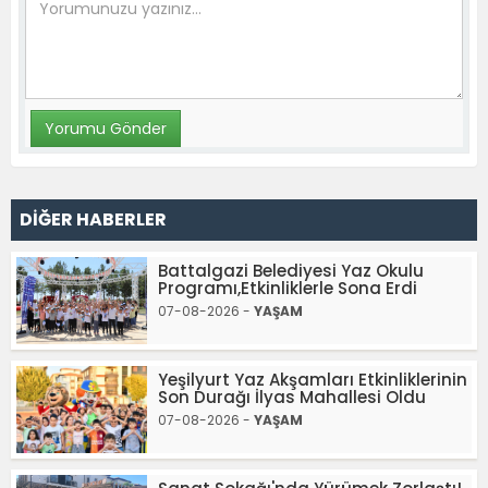
DİĞER HABERLER
Battalgazi Belediyesi Yaz Okulu
Programı,Etkinliklerle Sona Erdi
07-08-2026 -
YAŞAM
Yeşilyurt Yaz Akşamları Etkinliklerinin
Son Durağı İlyas Mahallesi Oldu
07-08-2026 -
YAŞAM