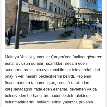
Malatya Yeni Kuyumcular Çarşısı'nda faaliyet gösteren
esnaflar, uzun süredir hazırlıkları devam eden
sundurma projesinin uygulanabilmesi için gerekli idari
onayın verilmesini beklediklerini belirtti. Projenin
finansmanının tamamen çarşı esnafı tarafından
karşılanacağını ifade eden esnaflar, devletten ya da
belediyeden herhangi bir maddi destek talebinde
bulunmadıklarını, beklentilerinin yalnızca projenin