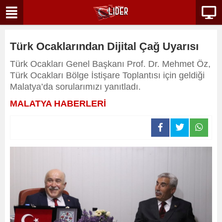
Türk Ocaklarından Dijital Çağ Uyarısı
Türk Ocakları Genel Başkanı Prof. Dr. Mehmet Öz,
Türk Ocakları Bölge İstişare Toplantısı için geldiği
Malatya’da sorularımızı yanıtladı.
MALATYA HABERLERİ