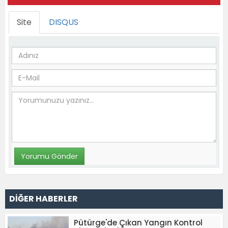
Site
DISQUS
DİĞER HABERLER
Pütürge'de Çıkan Yangın Kontrol