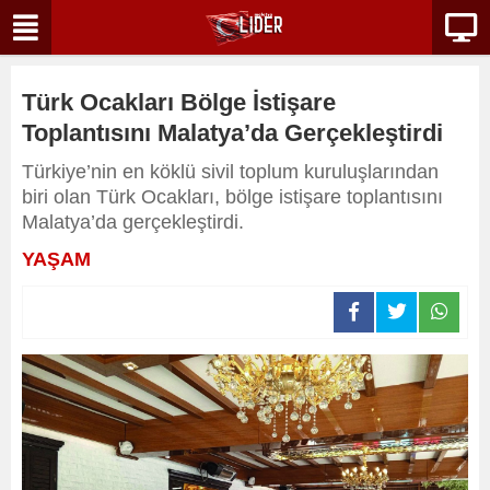
Türk Ocakları Bölge İstişare
Toplantısını Malatya’da Gerçekleştirdi
Türkiye’nin en köklü sivil toplum kuruluşlarından
biri olan Türk Ocakları, bölge istişare toplantısını
Malatya’da gerçekleştirdi.
YAŞAM