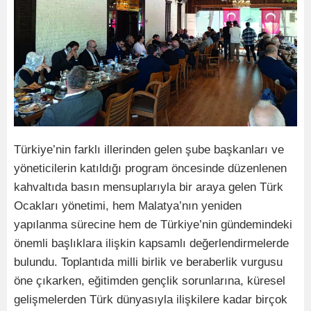
Türkiye’nin farklı illerinden gelen şube başkanları ve
yöneticilerin katıldığı program öncesinde düzenlenen
kahvaltıda basın mensuplarıyla bir araya gelen Türk
Ocakları yönetimi, hem Malatya’nın yeniden
yapılanma sürecine hem de Türkiye’nin gündemindeki
önemli başlıklara ilişkin kapsamlı değerlendirmelerde
bulundu. Toplantıda milli birlik ve beraberlik vurgusu
öne çıkarken, eğitimden gençlik sorunlarına, küresel
gelişmelerden Türk dünyasıyla ilişkilere kadar birçok