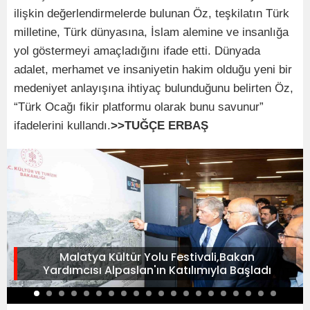
ilişkin değerlendirmelerde bulunan Öz, teşkilatın Türk
milletine, Türk dünyasına, İslam alemine ve insanlığa
yol göstermeyi amaçladığını ifade etti. Dünyada
adalet, merhamet ve insaniyetin hakim olduğu yeni bir
medeniyet anlayışına ihtiyaç bulunduğunu belirten Öz,
“Türk Ocağı fikir platformu olarak bunu savunur”
ifadelerini kullandı.
>>TUĞÇE ERBAŞ
Malatya Kültür Yolu Festivali,Bakan
Yardımcısı Alpaslan'ın Katılımıyla Başladı