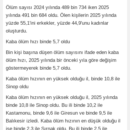
Ölüm sayısı 2024 yılında 489 bin 734 iken 2025
yılında 491 bin 684 oldu. Ölen kişilerin 2025 yılında
yüzde 55,1'ini erkekler, yüzde 44,9'unu kadınlar
oluşturdu.
Kaba ölüm hızı binde 5,7 oldu
Bin kişi başına düşen ölüm sayısını ifade eden kaba
ölüm hızı, 2025 yılında bir önceki yıla göre değişim
göstermeyerek binde 5,7 oldu.
Kaba ölüm hızının en yüksek olduğu il, binde 10,8 ile
Sinop oldu
Kaba ölüm hızının en yüksek olduğu il, 2025 yılında
binde 10,8 ile Sinop oldu. Bu ili binde 10,2 ile
Kastamonu, binde 9,6 ile Giresun ve binde 9,5 ile
Balıkesir izledi. Kaba ölüm hızının en düşük olduğu il
ise binde 2,3 ile Şırnak oldu. Bu ili binde 2,5 ile