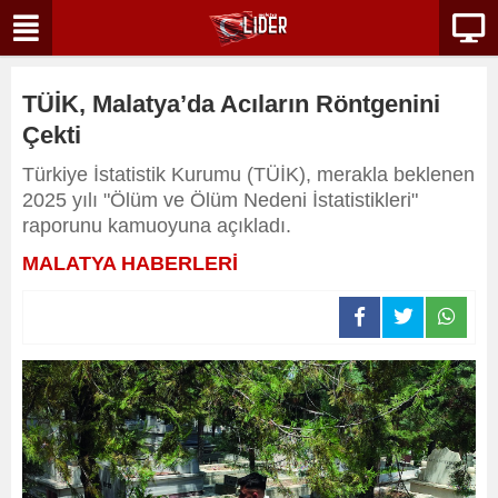
TÜİK, Malatya’da Acıların Röntgenini
Çekti
Türkiye İstatistik Kurumu (TÜİK), merakla beklenen
2025 yılı "Ölüm ve Ölüm Nedeni İstatistikleri"
raporunu kamuoyuna açıkladı.
MALATYA HABERLERİ