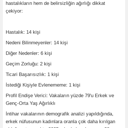
hastalıkların hem de belirsizliğin ağırlığı dikkat
çekiyor:
Hastalık: 14 kişi
Nedeni Bilinmeyenler: 14 kişi
Diğer Nedenler: 6 kişi
Geçim Zorluğu: 2 kişi
Ticari Başarısızlık: 1 kişi
İstediği Kişiyle Evlenememe: 1 kişi
Profil Endişe Verici: Vakaların yüzde 79'u Erkek ve
Genç-Orta Yaş Ağırlıklı
İntihar vakalarının demografik analizi yapıldığında,
erkek nüfusunun kadınlara oranla çok daha kırılgan