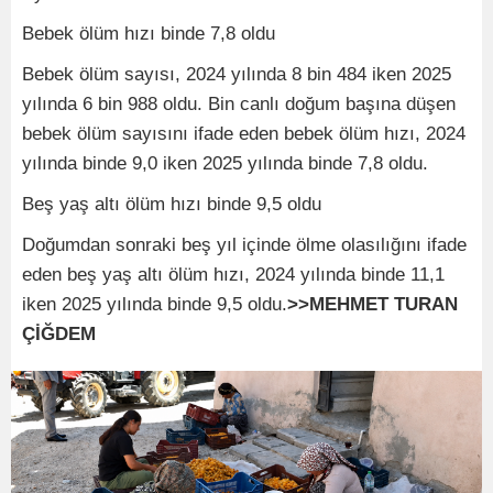
Bebek ölüm hızı binde 7,8 oldu
Bebek ölüm sayısı, 2024 yılında 8 bin 484 iken 2025
yılında 6 bin 988 oldu. Bin canlı doğum başına düşen
bebek ölüm sayısını ifade eden bebek ölüm hızı, 2024
yılında binde 9,0 iken 2025 yılında binde 7,8 oldu.
Beş yaş altı ölüm hızı binde 9,5 oldu
Doğumdan sonraki beş yıl içinde ölme olasılığını ifade
eden beş yaş altı ölüm hızı, 2024 yılında binde 11,1
iken 2025 yılında binde 9,5 oldu.
>>MEHMET TURAN
ÇİĞDEM