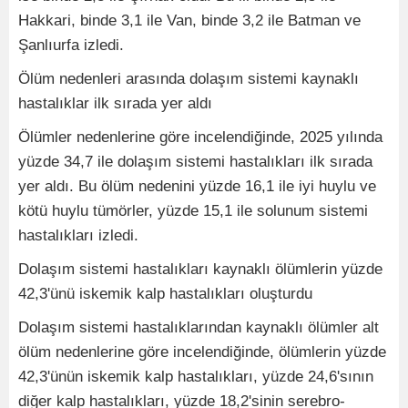
Hakkari, binde 3,1 ile Van, binde 3,2 ile Batman ve
Şanlıurfa izledi.
Ölüm nedenleri arasında dolaşım sistemi kaynaklı
hastalıklar ilk sırada yer aldı
Ölümler nedenlerine göre incelendiğinde, 2025 yılında
yüzde 34,7 ile dolaşım sistemi hastalıkları ilk sırada
yer aldı. Bu ölüm nedenini yüzde 16,1 ile iyi huylu ve
kötü huylu tümörler, yüzde 15,1 ile solunum sistemi
hastalıkları izledi.
Dolaşım sistemi hastalıkları kaynaklı ölümlerin yüzde
42,3'ünü iskemik kalp hastalıkları oluşturdu
Dolaşım sistemi hastalıklarından kaynaklı ölümler alt
ölüm nedenlerine göre incelendiğinde, ölümlerin yüzde
42,3'ünün iskemik kalp hastalıkları, yüzde 24,6'sının
diğer kalp hastalıkları, yüzde 18,2'sinin serebro-