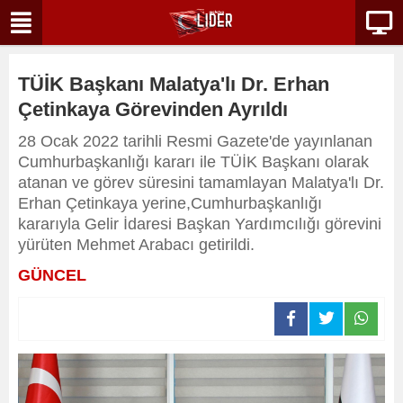
TÜİK Başkanı Malatya'lı Dr. Erhan
Çetinkaya Görevinden Ayrıldı
28 Ocak 2022 tarihli Resmi Gazete'de yayınlanan
Cumhurbaşkanlığı kararı ile TÜİK Başkanı olarak
atanan ve görev süresini tamamlayan Malatya'lı Dr.
Erhan Çetinkaya yerine,Cumhurbaşkanlığı
kararıyla Gelir İdaresi Başkan Yardımcılığı görevini
yürüten Mehmet Arabacı getirildi.
GÜNCEL