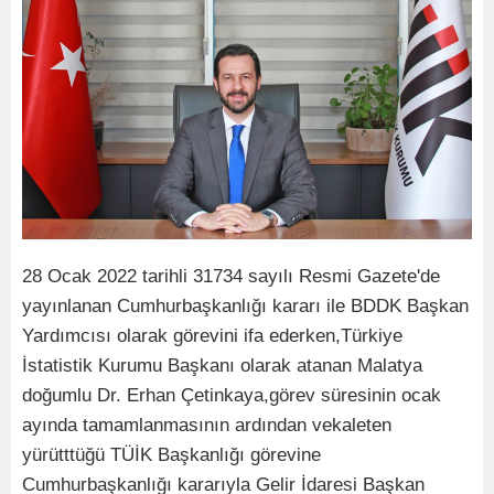
28 Ocak 2022 tarihli 31734 sayılı Resmi Gazete'de
yayınlanan Cumhurbaşkanlığı kararı ile BDDK Başkan
Yardımcısı olarak görevini ifa ederken,Türkiye
İstatistik Kurumu Başkanı olarak atanan Malatya
doğumlu Dr. Erhan Çetinkaya,görev süresinin ocak
ayında tamamlanmasının ardından vekaleten
yürütttüğü TÜİK Başkanlığı görevine
Cumhurbaşkanlığı kararıyla Gelir İdaresi Başkan