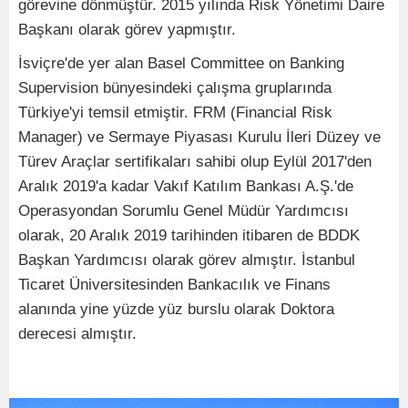
görevine dönmüştür. 2015 yılında Risk Yönetimi Daire
Başkanı olarak görev yapmıştır.
İsviçre'de yer alan Basel Committee on Banking
Supervision bünyesindeki çalışma gruplarında
Türkiye'yi temsil etmiştir. FRM (Financial Risk
Manager) ve Sermaye Piyasası Kurulu İleri Düzey ve
Türev Araçlar sertifikaları sahibi olup Eylül 2017'den
Aralık 2019'a kadar Vakıf Katılım Bankası A.Ş.'de
Operasyondan Sorumlu Genel Müdür Yardımcısı
olarak, 20 Aralık 2019 tarihinden itibaren de BDDK
Başkan Yardımcısı olarak görev almıştır. İstanbul
Ticaret Üniversitesinden Bankacılık ve Finans
alanında yine yüzde yüz burslu olarak Doktora
derecesi almıştır.