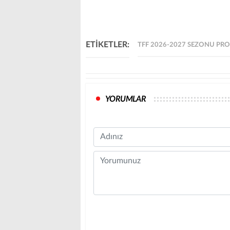
ETİKETLER:
TFF 2026-2027 SEZONU PRO
YORUMLAR
Name
Comment