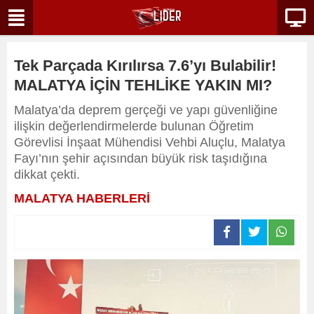
Tek Parçada Kırılırsa 7.6’yı Bulabilir!
MALATYA İÇİN TEHLİKE YAKIN MI?
Malatya’da deprem gerçeği ve yapı güvenliğine
ilişkin değerlendirmelerde bulunan Öğretim
Görevlisi İnşaat Mühendisi Vehbi Aluçlu, Malatya
Fayı’nın şehir açısından büyük risk taşıdığına
dikkat çekti.
MALATYA HABERLERİ