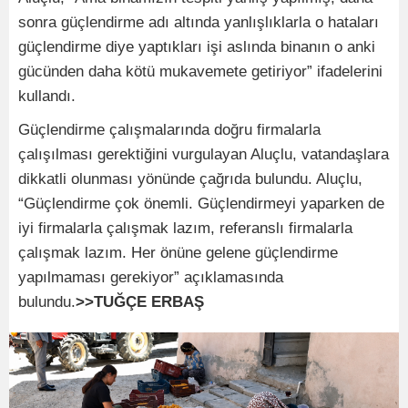
sonra güçlendirme adı altında yanlışlıklarla o hataları
güçlendirme diye yaptıkları işi aslında binanın o anki
gücünden daha kötü mukavemete getiriyor” ifadelerini
kullandı.
Güçlendirme çalışmalarında doğru firmalarla
çalışılması gerektiğini vurgulayan Aluçlu, vatandaşlara
dikkatli olunması yönünde çağrıda bulundu. Aluçlu,
“Güçlendirme çok önemli. Güçlendirmeyi yaparken de
iyi firmalarla çalışmak lazım, referanslı firmalarla
çalışmak lazım. Her önüne gelene güçlendirme
yapılmaması gerekiyor” açıklamasında
bulundu.
>>TUĞÇE ERBAŞ