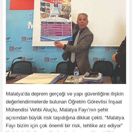
Malatya’da deprem gerçeği ve yapı güvenliğine ilişkin
değerlendirmelerde bulunan Öğretim Görevlisi İnşaat
Mühendisi Vehbi Aluçlu, Malatya Fayı’nın şehir
açısından büyük risk taşıdığına dikkat çekti. “Malatya
Fayı bizim için çok önemli bir risk, tehlike arz ediyor”