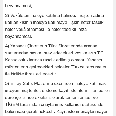
beyannamesi,
3) Vekâleten ihaleye katılma halinde, müşteri adına
katılan kişinin ihaleye katılmaya ilişkin noter tasdikli
noter vekâletnamesi ile noter tasdikli imza
beyannamesi,
4) Yabancı Şirketlerin Türk Şirketlerinde aranan
şartlarından başka ibraz edecekleri vesikaların T.C.
Konsolosluklarınca tasdik edilmiş olması. Yabancı
müşterilerin getirecekleri belgeler Türkçe tercümeleri
ile birlikte ibraz edilecektir.
5) E-Tay Satış Platformu üzerinden ihaleye katılmak
isteyen müşteriler, sisteme kayıt işlemlerini ilan edilen
süre içerisinde eksiksiz olarak tamamlaması ve
TİGEM tarafından onaylanmış kullanıcı statüsünde
bulunması gerekmektedir. Kayıt işlemi onaylanmayan