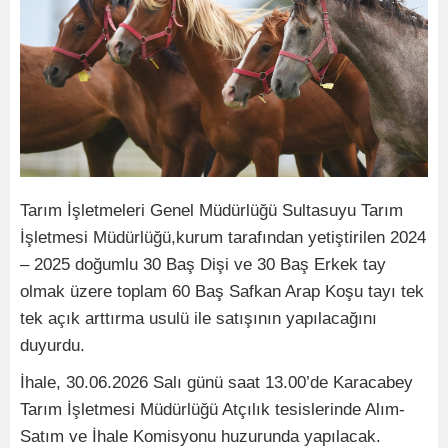
Tarım İşletmeleri Genel Müdürlüğü Sultasuyu Tarım
İşletmesi Müdürlüğü,kurum tarafından yetiştirilen 2024
– 2025 doğumlu 30 Baş Dişi ve 30 Baş Erkek tay
olmak üzere toplam 60 Baş Safkan Arap Koşu tayı tek
tek açık arttırma usulü ile satışının yapılacağını
duyurdu.
İhale, 30.06.2026 Salı günü saat 13.00’de Karacabey
Tarım İşletmesi Müdürlüğü Atçılık tesislerinde Alım-
Satım ve İhale Komisyonu huzurunda yapılacak.