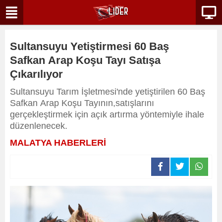
Sultansuyu Yetiştirmesi 60 Baş
Safkan Arap Koşu Tayı Satışa
Çıkarılıyor
Sultansuyu Tarım İşletmesi'nde yetiştirilen 60 Baş
Safkan Arap Koşu Tayının,satışlarını
gerçekleştirmek için açık artırma yöntemiyle ihale
düzenlenecek.
MALATYA HABERLERİ