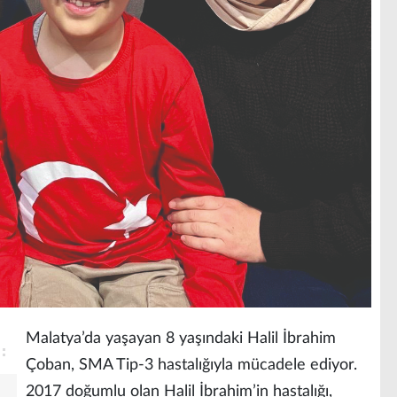
Malatya’da yaşayan 8 yaşındaki Halil İbrahim
Çoban, SMA Tip-3 hastalığıyla mücadele ediyor.
2017 doğumlu olan Halil İbrahim’in hastalığı,