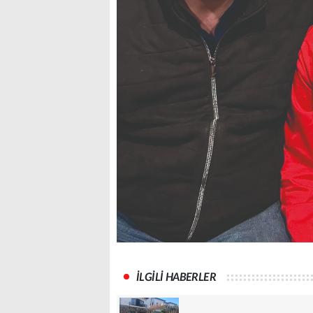
İLGİLİ HABERLER