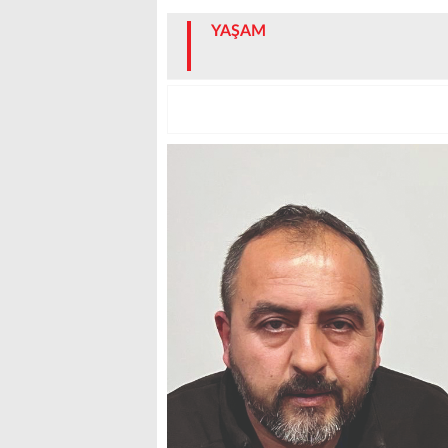
YAŞAM