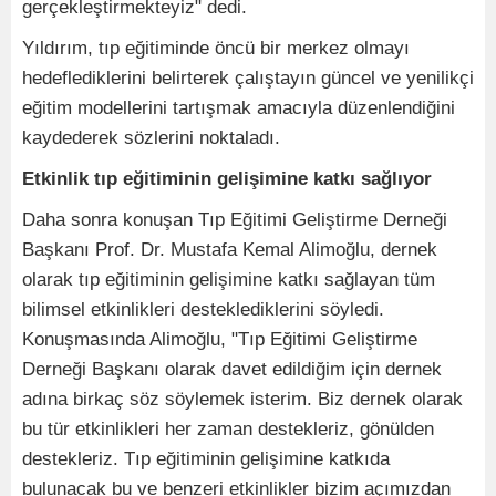
gerçekleştirmekteyiz" dedi.
Yıldırım, tıp eğitiminde öncü bir merkez olmayı
hedeflediklerini belirterek çalıştayın güncel ve yenilikçi
eğitim modellerini tartışmak amacıyla düzenlendiğini
kaydederek sözlerini noktaladı.
Etkinlik tıp eğitiminin gelişimine katkı sağlıyor
Daha sonra konuşan Tıp Eğitimi Geliştirme Derneği
Başkanı Prof. Dr. Mustafa Kemal Alimoğlu, dernek
olarak tıp eğitiminin gelişimine katkı sağlayan tüm
bilimsel etkinlikleri desteklediklerini söyledi.
Konuşmasında Alimoğlu, "Tıp Eğitimi Geliştirme
Derneği Başkanı olarak davet edildiğim için dernek
adına birkaç söz söylemek isterim. Biz dernek olarak
bu tür etkinlikleri her zaman destekleriz, gönülden
destekleriz. Tıp eğitiminin gelişimine katkıda
bulunacak bu ve benzeri etkinlikler bizim açımızdan