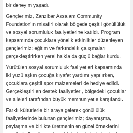
bir deneyim yaşadı.
Gençlerimiz, Zanzibar Assalam Community
Foundation’ın misafiri olarak bölgede çeşitli gönüllülük
ve sosyal sorumluluk faaliyetlerine katıldı. Program
kapsamında çocuklara yönelik etkinlikler düzenleyen
gençlerimiz; eğitim ve farkındalık çalışmaları
gerçekleştirirken yerel halkla da güçlü bağlar kurdu.
Yürütülen sosyal sorumluluk faaliyetleri kapsamında
iki yüzü aşkın çocuğa kıyafet yardımı yapılırken,
çocuklara çeşitli spor malzemeleri de hediye edildi.
Gerçekleştirilen destek faaliyetleri, bölgedeki çocuklar
ve aileleri tarafından büyük memnuniyetle karşılandı.
Farklı kültürlerle bir araya gelerek gönüllülük
faaliyetlerinde bulunan gençlerimiz; dayanışma,
paylaşma ve birlikte üretmenin en güzel örneklerini