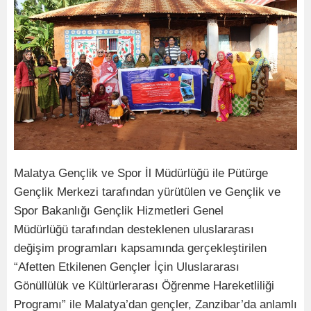
Malatya Gençlik ve Spor İl Müdürlüğü ile Pütürge
Gençlik Merkezi tarafından yürütülen ve Gençlik ve
Spor Bakanlığı Gençlik Hizmetleri Genel
Müdürlüğü tarafından desteklenen uluslararası
değişim programları kapsamında gerçekleştirilen
“Afetten Etkilenen Gençler İçin Uluslararası
Gönüllülük ve Kültürlerarası Öğrenme Hareketliliği
Programı” ile Malatya’dan gençler, Zanzibar’da anlamlı