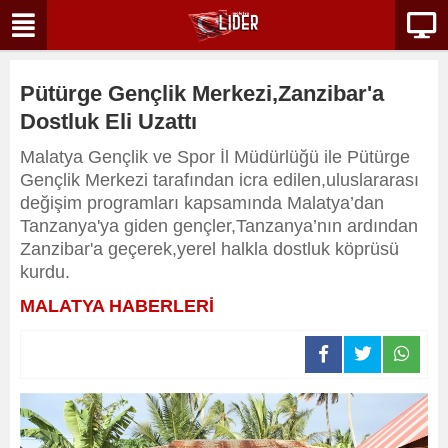
Pütürge Gençlik Merkezi,Zanzibar'a
Dostluk Eli Uzattı
Malatya Gençlik ve Spor İl Müdürlüğü ile Pütürge
Gençlik Merkezi tarafından icra edilen,uluslararası
değişim programları kapsamında Malatya’dan
Tanzanya'ya giden gençler,Tanzanya’nın ardından
Zanzibar'a geçerek,yerel halkla dostluk köprüsü
kurdu.
MALATYA HABERLERİ