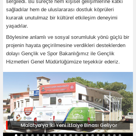
sergiledi. Bu süreçte hem kişisel gelişimlerine katkı
sağladılar hem de uluslararası dostluk köprüleri
kurarak unutulmaz bir kültürel etkileşim deneyimi
yaşadılar.
Böylesine anlamlı ve sosyal sorumluluk yönü güçlü bir
projenin hayata geçirilmesine verdikleri desteklerden
dolayı Gençlik ve Spor Bakanlığımız ile Gençlik
Hizmetleri Genel Müdürlüğümüze teşekkür ederiz.
Malatya’ya İki Yeni İtfaiye Binası Geliyor