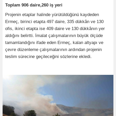
Toplam 906 daire,260 iş yeri
Projenin etaplar halinde yürütüldüğünü kaydeden
Ermeç, birinci etapta 497 daire, 335 dükkân ve 130
ofis, ikinci etapta ise 409 daire ve 130 dükkânın yer
aldığını belirtti. İmalat çalışmalarının büyük ölçüde
tamamlandığını ifade eden Ermeç, kalan altyapı ve
çevre düzenleme çalışmalarının ardından projenin
teslim sürecine geçileceğini sözlerine ekledi.