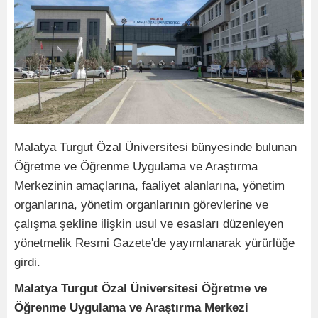
Malatya Turgut Özal Üniversitesi bünyesinde bulunan
Öğretme ve Öğrenme Uygulama ve Araştırma
Merkezinin amaçlarına, faaliyet alanlarına, yönetim
organlarına, yönetim organlarının görevlerine ve
çalışma şekline ilişkin usul ve esasları düzenleyen
yönetmelik Resmi Gazete'de yayımlanarak yürürlüğe
girdi.
Malatya Turgut Özal Üniversitesi Öğretme ve
Öğrenme Uygulama ve Araştırma Merkezi