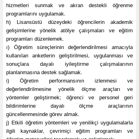
hizmetleri sunmak ve akran destekli öğrenme
programlarını uygulamak.
h) Lisansüstü düzeydeki öğrencilerin akademik
gelişimlerine yönelik atölye çalışmaları ve eğitim
programları düzenlemek.
ı) Öğretim süreçlerinin değerlendirilmesi amacıyla
kullanılan anketlerin geliştirilmesi, uygulanması ve
sonuçlara dayalı iyileştirme çalışmalarının
planlanmasına destek sağlamak.
i) Öğretim performansının izlenmesi ve
değerlendirilmesine yönelik ölçme araçları ve
yöntemler geliştirmek; öğrenci ve personel geri
bildirimlerine dayalı ölçme araçlarının
güncellenmesinde görev almak.
j) Etkili öğretim yöntemleri ve yenilikçi uygulamalarla
ilgili kaynaklar, çevrimiçi eğitim programları ve