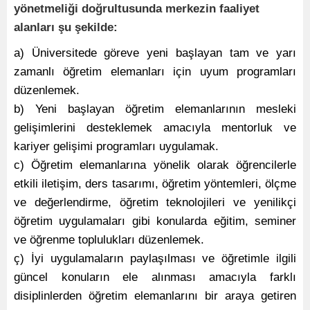
yönetmeliği doğrultusunda merkezin faaliyet
alanları şu şekilde:
a) Üniversitede göreve yeni başlayan tam ve yarı
zamanlı öğretim elemanları için uyum programları
düzenlemek.
b) Yeni başlayan öğretim elemanlarının mesleki
gelişimlerini desteklemek amacıyla mentorluk ve
kariyer gelişimi programları uygulamak.
c) Öğretim elemanlarına yönelik olarak öğrencilerle
etkili iletişim, ders tasarımı, öğretim yöntemleri, ölçme
ve değerlendirme, öğretim teknolojileri ve yenilikçi
öğretim uygulamaları gibi konularda eğitim, seminer
ve öğrenme toplulukları düzenlemek.
ç) İyi uygulamaların paylaşılması ve öğretimle ilgili
güncel konuların ele alınması amacıyla farklı
disiplinlerden öğretim elemanlarını bir araya getiren