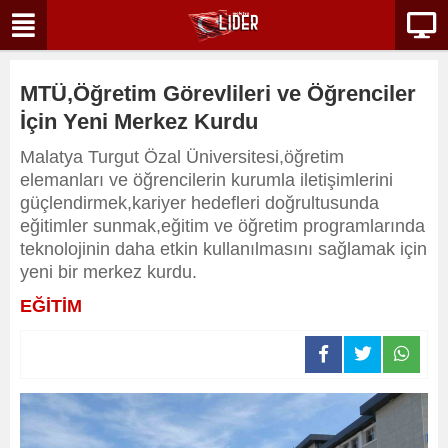
MTÜ,Öğretim Görevlileri ve Öğrenciler
İçin Yeni Merkez Kurdu
Malatya Turgut Özal Üniversitesi,öğretim
elemanları ve öğrencilerin kurumla iletişimlerini
güçlendirmek,kariyer hedefleri doğrultusunda
eğitimler sunmak,eğitim ve öğretim programlarında
teknolojinin daha etkin kullanılmasını sağlamak için
yeni bir merkez kurdu.
EĞİTİM