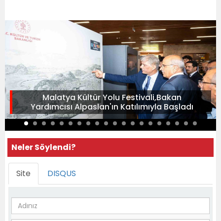
Malatya Kültür Yolu Festivali,Bakan
Yardımcısı Alpaslan'ın Katılımıyla Başladı
Neler Söylendi?
Site
DISQUS