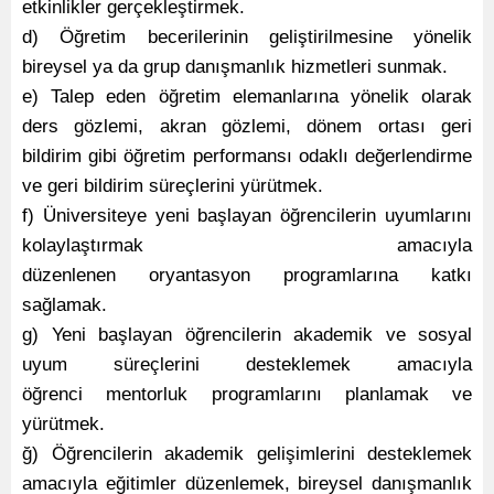
etkinlikler gerçekleştirmek.
d) Öğretim becerilerinin geliştirilmesine yönelik
bireysel ya da grup danışmanlık hizmetleri sunmak.
e) Talep eden öğretim elemanlarına yönelik olarak
ders gözlemi, akran gözlemi, dönem ortası geri
bildirim gibi öğretim performansı odaklı değerlendirme
ve geri bildirim süreçlerini yürütmek.
f) Üniversiteye yeni başlayan öğrencilerin uyumlarını
kolaylaştırmak amacıyla
düzenlenen oryantasyon programlarına katkı
sağlamak.
g) Yeni başlayan öğrencilerin akademik ve sosyal
uyum süreçlerini desteklemek amacıyla
öğrenci mentorluk programlarını planlamak ve
yürütmek.
ğ) Öğrencilerin akademik gelişimlerini desteklemek
amacıyla eğitimler düzenlemek, bireysel danışmanlık