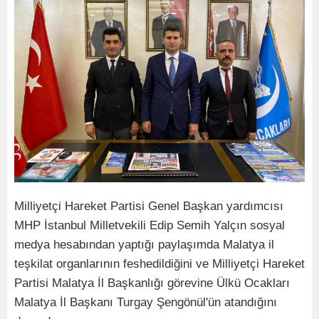
Milliyetçi Hareket Partisi Genel Başkan yardımcısı
MHP İstanbul Milletvekili Edip Semih Yalçın sosyal
medya hesabından yaptığı paylaşımda Malatya il
teşkilat organlarının feshedildiğini ve Milliyetçi Hareket
Partisi Malatya İl Başkanlığı görevine Ülkü Ocakları
Malatya İl Başkanı Turgay Şengönül'ün atandığını