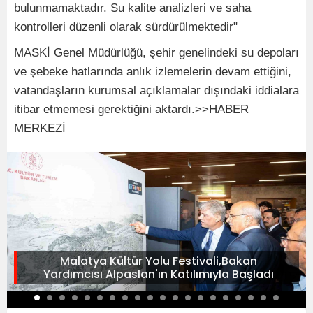
bulunmamaktadır. Su kalite analizleri ve saha
kontrolleri düzenli olarak sürdürülmektedir"
MASKİ Genel Müdürlüğü, şehir genelindeki su depoları
ve şebeke hatlarında anlık izlemelerin devam ettiğini,
vatandaşların kurumsal açıklamalar dışındaki iddialara
itibar etmemesi gerektiğini aktardı.>>HABER
MERKEZİ
Malatya Kültür Yolu Festivali,Bakan
Yardımcısı Alpaslan'ın Katılımıyla Başladı