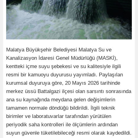
Malatya Büyükşehir Belediyesi Malatya Su ve
Kanalizasyon İdaresi Genel Müdürlüğü (MASKİ),
kentteki içme suyu şebekesi ve su kalitesiyle ilgili
resmi bir kamuoyu duyurusu yayımladı. Paylaşılan
kurumsal duyuruya göre, 20 Mayıs 2026 tarihinde
merkez üssü Battalgazi ilçesi olan sarsıntı sonrasında
ana su kaynağında meydana gelen değişimlerin
tamamen normale döndüğü bildirildi. İlgili teknik
birimler ve laboratuvarlar tarafından yürütülen
periyodik saha kontrolleri ile ölçümlerin ardından
suyun güvenle tüketilebileceği resmi olarak kaydedildi.