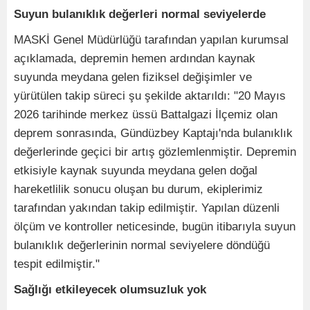
Suyun bulanıklık değerleri normal seviyelerde
MASKİ Genel Müdürlüğü tarafından yapılan kurumsal
açıklamada, depremin hemen ardından kaynak
suyunda meydana gelen fiziksel değişimler ve
yürütülen takip süreci şu şekilde aktarıldı: "20 Mayıs
2026 tarihinde merkez üssü Battalgazi İlçemiz olan
deprem sonrasında, Gündüzbey Kaptajı'nda bulanıklık
değerlerinde geçici bir artış gözlemlenmiştir. Depremin
etkisiyle kaynak suyunda meydana gelen doğal
hareketlilik sonucu oluşan bu durum, ekiplerimiz
tarafından yakından takip edilmiştir. Yapılan düzenli
ölçüm ve kontroller neticesinde, bugün itibarıyla suyun
bulanıklık değerlerinin normal seviyelere döndüğü
tespit edilmiştir."
Sağlığı etkileyecek olumsuzluk yok