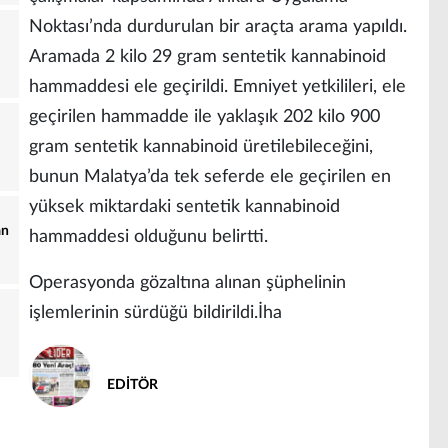
Noktası’nda durdurulan bir araçta arama yapıldı.
Aramada 2 kilo 29 gram sentetik kannabinoid
hammaddesi ele geçirildi. Emniyet yetkilileri, ele
geçirilen hammadde ile yaklaşık 202 kilo 900
gram sentetik kannabinoid üretilebileceğini,
bunun Malatya’da tek seferde ele geçirilen en
yüksek miktardaki sentetik kannabinoid
an
hammaddesi olduğunu belirtti.
Operasyonda gözaltına alınan şüphelinin
işlemlerinin sürdüğü bildirildi.İha
EDİTÖR