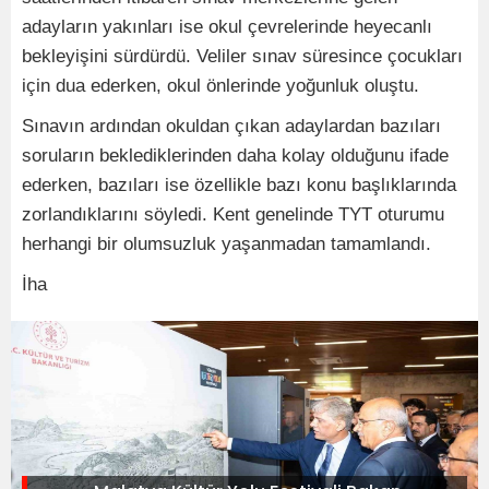
adayların yakınları ise okul çevrelerinde heyecanlı
bekleyişini sürdürdü. Veliler sınav süresince çocukları
için dua ederken, okul önlerinde yoğunluk oluştu.
Sınavın ardından okuldan çıkan adaylardan bazıları
soruların beklediklerinden daha kolay olduğunu ifade
ederken, bazıları ise özellikle bazı konu başlıklarında
zorlandıklarını söyledi. Kent genelinde TYT oturumu
herhangi bir olumsuzluk yaşanmadan tamamlandı.
İha