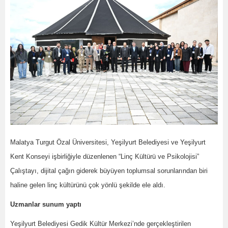
Malatya Turgut Özal Üniversitesi, Yeşilyurt Belediyesi ve Yeşilyurt
Kent Konseyi işbirliğiyle düzenlenen “Linç Kültürü ve Psikolojisi”
Çalıştayı, dijital çağın giderek büyüyen toplumsal sorunlarından biri
haline gelen linç kültürünü çok yönlü şekilde ele aldı.
Uzmanlar sunum yaptı
Yeşilyurt Belediyesi Gedik Kültür Merkezi’nde gerçekleştirilen