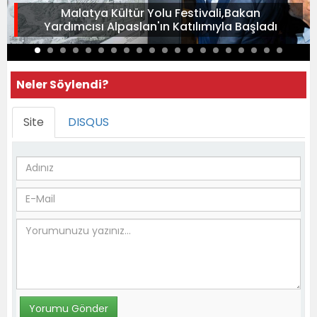
Malatya Kültür Yolu Festivali,Bakan
Yardımcısı Alpaslan'ın Katılımıyla Başladı
Neler Söylendi?
Site
DISQUS