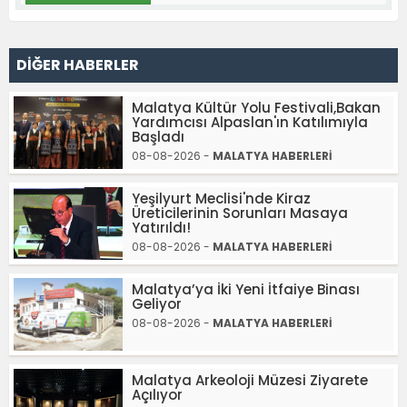
DİĞER HABERLER
Malatya Kültür Yolu Festivali,Bakan
Yardımcısı Alpaslan'ın Katılımıyla
Başladı
08-08-2026 -
MALATYA HABERLERİ
Yeşilyurt Meclisi'nde Kiraz
Üreticilerinin Sorunları Masaya
Yatırıldı!
08-08-2026 -
MALATYA HABERLERİ
Malatya’ya İki Yeni İtfaiye Binası
Geliyor
08-08-2026 -
MALATYA HABERLERİ
Malatya Arkeoloji Müzesi Ziyarete
Açılıyor