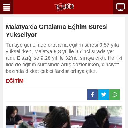
Malatya’da Ortalama Eğitim Süresi
Yükseliyor
Türkiye genelinde ortalama eğitim süresi 9,57 yıla
yükselirken, Malatya 9,3 yıl ile 35’inci sırada yer
aldı. Elazığ ise 9,28 yıl ile 32’nci sıraya çıktı. Her iki
ilde de eğitim süresinde artış gözlenirken, cinsiyet
bazında dikkat çekici farklar ortaya çıktı.
EĞİTİM