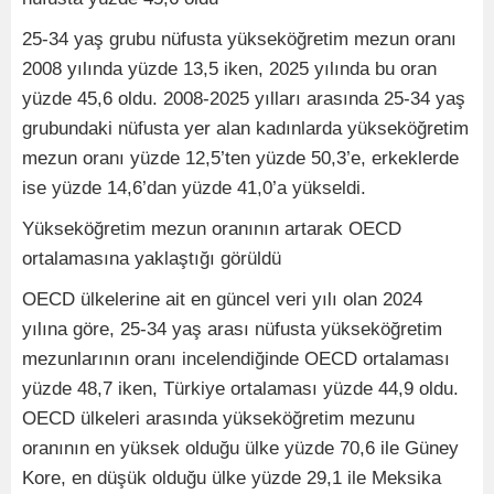
25-34 yaş grubu nüfusta yükseköğretim mezun oranı
2008 yılında yüzde 13,5 iken, 2025 yılında bu oran
yüzde 45,6 oldu. 2008-2025 yılları arasında 25-34 yaş
grubundaki nüfusta yer alan kadınlarda yükseköğretim
mezun oranı yüzde 12,5’ten yüzde 50,3’e, erkeklerde
ise yüzde 14,6’dan yüzde 41,0’a yükseldi.
Yükseköğretim mezun oranının artarak OECD
ortalamasına yaklaştığı görüldü
OECD ülkelerine ait en güncel veri yılı olan 2024
yılına göre, 25-34 yaş arası nüfusta yükseköğretim
mezunlarının oranı incelendiğinde OECD ortalaması
yüzde 48,7 iken, Türkiye ortalaması yüzde 44,9 oldu.
OECD ülkeleri arasında yükseköğretim mezunu
oranının en yüksek olduğu ülke yüzde 70,6 ile Güney
Kore, en düşük olduğu ülke yüzde 29,1 ile Meksika