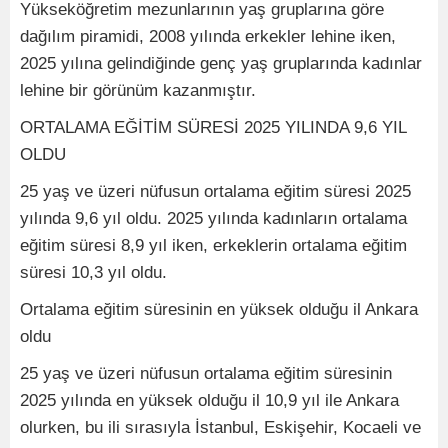
Yükseköğretim mezunlarının yaş gruplarına göre
dağılım piramidi, 2008 yılında erkekler lehine iken,
2025 yılına gelindiğinde genç yaş gruplarında kadınlar
lehine bir görünüm kazanmıştır.
ORTALAMA EĞİTİM SÜRESİ 2025 YILINDA 9,6 YIL
OLDU
25 yaş ve üzeri nüfusun ortalama eğitim süresi 2025
yılında 9,6 yıl oldu. 2025 yılında kadınların ortalama
eğitim süresi 8,9 yıl iken, erkeklerin ortalama eğitim
süresi 10,3 yıl oldu.
Ortalama eğitim süresinin en yüksek olduğu il Ankara
oldu
25 yaş ve üzeri nüfusun ortalama eğitim süresinin
2025 yılında en yüksek olduğu il 10,9 yıl ile Ankara
olurken, bu ili sırasıyla İstanbul, Eskişehir, Kocaeli ve