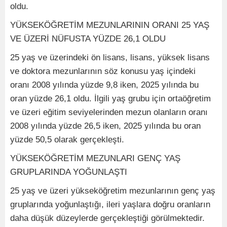
oldu.
YÜKSEKÖĞRETİM MEZUNLARININ ORANI 25 YAŞ
VE ÜZERİ NÜFUSTA YÜZDE 26,1 OLDU
25 yaş ve üzerindeki ön lisans, lisans, yüksek lisans
ve doktora mezunlarının söz konusu yaş içindeki
oranı 2008 yılında yüzde 9,8 iken, 2025 yılında bu
oran yüzde 26,1 oldu. İlgili yaş grubu için ortaöğretim
ve üzeri eğitim seviyelerinden mezun olanların oranı
2008 yılında yüzde 26,5 iken, 2025 yılında bu oran
yüzde 50,5 olarak gerçekleşti.
YÜKSEKÖĞRETİM MEZUNLARI GENÇ YAŞ
GRUPLARINDA YOĞUNLAŞTI
25 yaş ve üzeri yükseköğretim mezunlarının genç yaş
gruplarında yoğunlaştığı, ileri yaşlara doğru oranların
daha düşük düzeylerde gerçekleştiği görülmektedir.