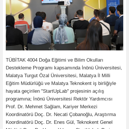
TÜBİTAK 4004 Doğa Eğitimi ve Bilim Okulları
Destekleme Programı kapsamında İnönü Üniversitesi,
Malatya Turgut Özal Üniversitesi, Malatya İl Milli
Eğitim Müdürlüğü ve Malatya Teknokent iş birliğiyle
hayata geçirilen "StartUpLab" projesinin açılış
programına; İnönü Üniversitesi Rektör Yardımcısı
Prof. Dr. Mehmet Sağlam, Kariyer Merkezi
Koordinatörü Doç. Dr. Necati Çobanoğlu, Araştırma
Koordinatörü Doç. Dr. Enes Gül, Teknokent Genel