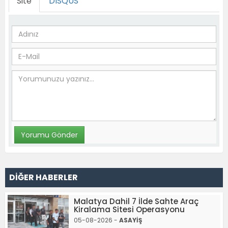
Site
DISQUS
DİĞER HABERLER
Malatya Dahil 7 İlde Sahte Araç
Kiralama Sitesi Operasyonu
05-08-2026 -
ASAYİŞ