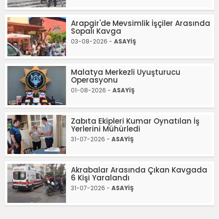
Arapgir'de Mevsimlik İşçiler Arasında
Sopalı Kavga
03-08-2026 -
ASAYİŞ
Malatya Merkezli Uyuşturucu
Operasyonu
01-08-2026 -
ASAYİŞ
Zabıta Ekipleri Kumar Oynatılan İş
Yerlerini Mühürledi
31-07-2026 -
ASAYİŞ
Akrabalar Arasında Çıkan Kavgada
6 Kişi Yaralandı
31-07-2026 -
ASAYİŞ