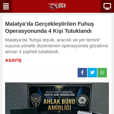
Malatya’da Gerçekleştirilen Fuhuş
Operasyonunda 4 Kişi Tutuklandı
Malatya’da "fuhşa teşvik, aracılık ve yer temini"
suçuna yönelik düzenlenen operasyonda gözaltına
alınan 4 şüpheli tutuklandı.
ASAYİŞ