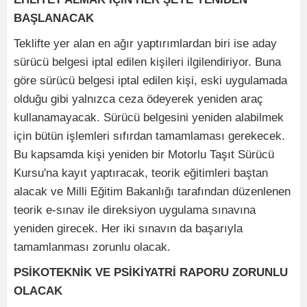
BAŞLANACAK
Teklifte yer alan en ağır yaptırımlardan biri ise aday
sürücü belgesi iptal edilen kişileri ilgilendiriyor. Buna
göre sürücü belgesi iptal edilen kişi, eski uygulamada
olduğu gibi yalnızca ceza ödeyerek yeniden araç
kullanamayacak. Sürücü belgesini yeniden alabilmek
için bütün işlemleri sıfırdan tamamlaması gerekecek.
Bu kapsamda kişi yeniden bir Motorlu Taşıt Sürücü
Kursu'na kayıt yaptıracak, teorik eğitimleri baştan
alacak ve Milli Eğitim Bakanlığı tarafından düzenlenen
teorik e-sınav ile direksiyon uygulama sınavına
yeniden girecek. Her iki sınavın da başarıyla
tamamlanması zorunlu olacak.
PSİKOTEKNİK VE PSİKİYATRİ RAPORU ZORUNLU
OLACAK