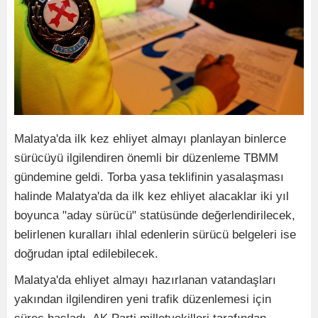
Malatya'da ilk kez ehliyet almayı planlayan binlerce
sürücüyü ilgilendiren önemli bir düzenleme TBMM
gündemine geldi. Torba yasa teklifinin yasalaşması
halinde Malatya'da da ilk kez ehliyet alacaklar iki yıl
boyunca "aday sürücü" statüsünde değerlendirilecek,
belirlenen kuralları ihlal edenlerin sürücü belgeleri ise
doğrudan iptal edilebilecek.
Malatya'da ehliyet almayı hazırlanan vatandaşları
yakından ilgilendiren yeni trafik düzenlemesi için