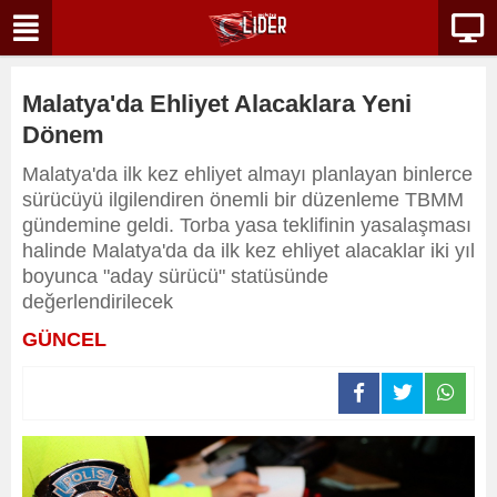
Malatya'da Ehliyet Alacaklara Yeni
Dönem
Malatya'da ilk kez ehliyet almayı planlayan binlerce
sürücüyü ilgilendiren önemli bir düzenleme TBMM
gündemine geldi. Torba yasa teklifinin yasalaşması
halinde Malatya'da da ilk kez ehliyet alacaklar iki yıl
boyunca "aday sürücü" statüsünde
değerlendirilecek
GÜNCEL