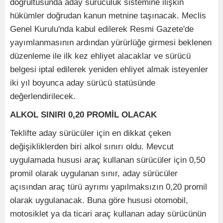
doğrultusunda aday sürücülük sistemine ilişkin
hükümler doğrudan kanun metnine taşınacak. Meclis
Genel Kurulu'nda kabul edilerek Resmi Gazete'de
yayımlanmasının ardından yürürlüğe girmesi beklenen
düzenleme ile ilk kez ehliyet alacaklar ve sürücü
belgesi iptal edilerek yeniden ehliyet almak isteyenler
iki yıl boyunca aday sürücü statüsünde
değerlendirilecek.
ALKOL SINIRI 0,20 PROMİL OLACAK
Teklifte aday sürücüler için en dikkat çeken
değişikliklerden biri alkol sınırı oldu. Mevcut
uygulamada hususi araç kullanan sürücüler için 0,50
promil olarak uygulanan sınır, aday sürücüler
açısından araç türü ayrımı yapılmaksızın 0,20 promil
olarak uygulanacak. Buna göre hususi otomobil,
motosiklet ya da ticari araç kullanan aday sürücünün