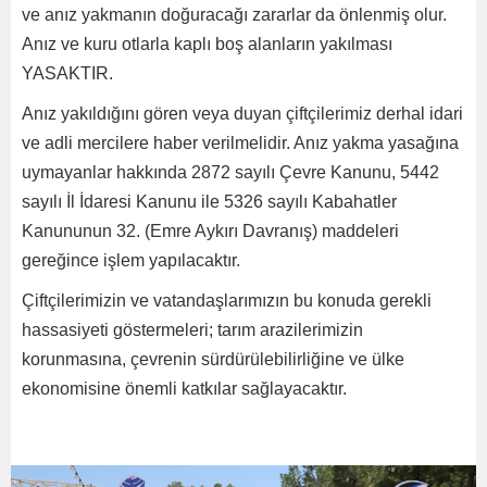
ve anız yakmanın doğuracağı zararlar da önlenmiş olur.
Anız ve kuru otlarla kaplı boş alanların yakılması
YASAKTIR.
Anız yakıldığını gören veya duyan çiftçilerimiz derhal idari
ve adli mercilere haber verilmelidir. Anız yakma yasağına
uymayanlar hakkında 2872 sayılı Çevre Kanunu, 5442
sayılı İl İdaresi Kanunu ile 5326 sayılı Kabahatler
Kanununun 32. (Emre Aykırı Davranış) maddeleri
gereğince işlem yapılacaktır.
Çiftçilerimizin ve vatandaşlarımızın bu konuda gerekli
hassasiyeti göstermeleri; tarım arazilerimizin
korunmasına, çevrenin sürdürülebilirliğine ve ülke
ekonomisine önemli katkılar sağlayacaktır.