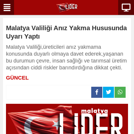
Malatya Valiliği Anız Yakma Hususunda
Uyarı Yaptı
Malatya Valiliği,üreticileri anız yakmama
konusunda duyarlı olmaya davet ederek,yaşanan
bu durumun çevre, insan sağlığı ve tarımsal üretim
açısından ciddi riskler barındırdığına dikkat çekti.
GÜNCEL