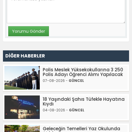
DİĞER HABERLER
Polis Meslek Yüksekokullarına 3 250
Polis Adayı Öğrenci Alımı Yapılacak
07-08-2026 -
GÜNCEL
18 Yaşındaki Şahıs Tüfekle Hayatına
Kıydı
04-08-2026 -
GÜNCEL
Geleceğin Temelleri Yaz Okulunda