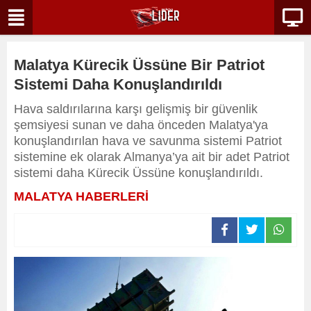
Malatya Kürecik Üssüne Bir Patriot
Sistemi Daha Konuşlandırıldı
Hava saldırılarına karşı gelişmiş bir güvenlik
şemsiyesi sunan ve daha önceden Malatya'ya
konuşlandırılan hava ve savunma sistemi Patriot
sistemine ek olarak Almanya’ya ait bir adet Patriot
sistemi daha Kürecik Üssüne konuşlandırıldı.
MALATYA HABERLERİ