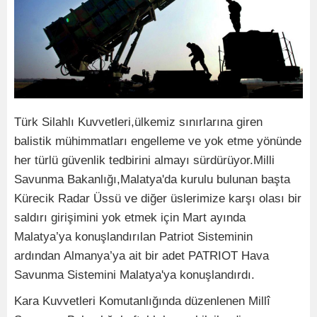
Türk Silahlı Kuvvetleri,ülkemiz sınırlarına giren
balistik mühimmatları engelleme ve yok etme yönünde
her türlü güvenlik tedbirini almayı sürdürüyor.Milli
Savunma Bakanlığı,Malatya'da kurulu bulunan başta
Kürecik Radar Üssü ve diğer üslerimize karşı olası bir
saldırı girişimini yok etmek için Mart ayında
Malatya’ya konuşlandırılan Patriot Sisteminin
ardından Almanya’ya ait bir adet PATRIOT Hava
Savunma Sistemini Malatya'ya konuşlandırdı.
Kara Kuvvetleri Komutanlığında düzenlenen Millî