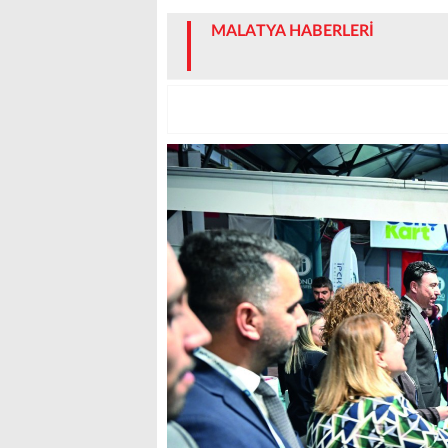
MALATYA HABERLERİ