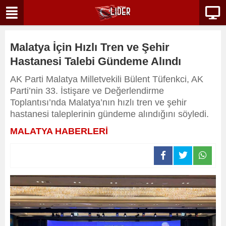
Malatya İçin Hızlı Tren ve Şehir
Hastanesi Talebi Gündeme Alındı
AK Parti Malatya Milletvekili Bülent Tüfenkci, AK
Parti’nin 33. İstişare ve Değerlendirme
Toplantısı’nda Malatya’nın hızlı tren ve şehir
hastanesi taleplerinin gündeme alındığını söyledi.
MALATYA HABERLERİ