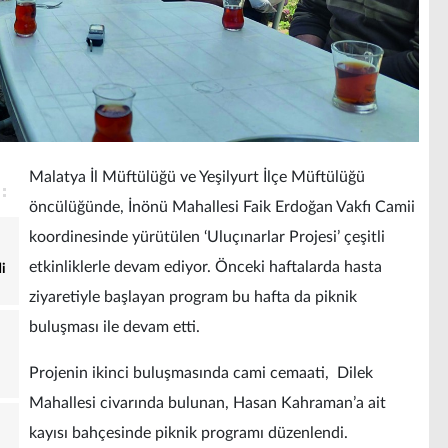
Malatya İl Müftülüğü ve Yeşilyurt İlçe Müftülüğü
öncülüğünde, İnönü Mahallesi Faik Erdoğan Vakfı Camii
koordinesinde yürütülen ‘Uluçınarlar Projesi’ çeşitli
etkinliklerle devam ediyor. Önceki haftalarda hasta
i
ziyaretiyle başlayan program bu hafta da piknik
buluşması ile devam etti.
Projenin ikinci buluşmasında cami cemaati, Dilek
Mahallesi civarında bulunan, Hasan Kahraman’a ait
kayısı bahçesinde piknik programı düzenlendi.