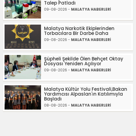
Talep Patladı
09-08-2026 -
MALATYA HABERLERİ
Malatya Narkotik Ekiplerinden
Torbacılara Bir Darbe Daha
09-08-2026 -
MALATYA HABERLERİ
Şüpheli Şekilde Ölen Behçet Oktay
Dosyası Yeniden Açılıyor
09-08-2026 -
MALATYA HABERLERİ
Malatya Kültür Yolu Festivali,Bakan
Yardımcısı Alpaslan'ın Katılımıyla
Başladı
08-08-2026 -
MALATYA HABERLERİ