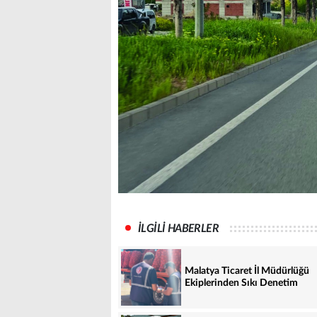
İLGİLİ HABERLER
Malatya Ticaret İl Müdürlüğü
Ekiplerinden Sıkı Denetim