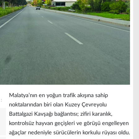
Malatya’nın en yoğun trafik akışına sahip
noktalarından biri olan Kuzey Çevreyolu
Battalgazi Kavşağı bağlantısı; zifiri karanlık,
kontrolsüz hayvan geçişleri ve görüşü engelleyen
ağaçlar nedeniyle sürücülerin korkulu rüyası oldu.