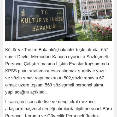
Kültür ve Turizm Bakanlığı,bakanlık teşkilatında, 657
sayılı Devlet Memurları Kanunu uyarınca Sözleşmeli
Personel Çalıştırılmasına İlişkin Esaslar kapsamında
KPSS puan sıralaması esas alınmak suretiyle yazılı
ve sözlü sınav yapılmaksızın 502,sözlü sınavla 67
olmak üzere toplam 569 sözleşmeli personel alımı
yapılacağını açıkladı.
Lisans,ön lisans ile lise ve dengi okul mezunu
adayların başvurabileceği alımlarda,ilgili personel;Büro
Personeli,Koruma ve Güvenlik Personeli (kadın-