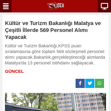
Kültür ve Turizm Bakanlığı Malatya ve
Çeşitli İllerde 569 Personel Alımı
Yapacak
Kültür ve Turizm Bakanlığı,KPSS puan
sıralamasına göre toplam 569 sözleşmeli personel
alımı yapacak.Bakanlık,gerçekleştireceği alımlarda
Malatya'da 13 personel istihdamı sağlayacak.
GÜNCEL