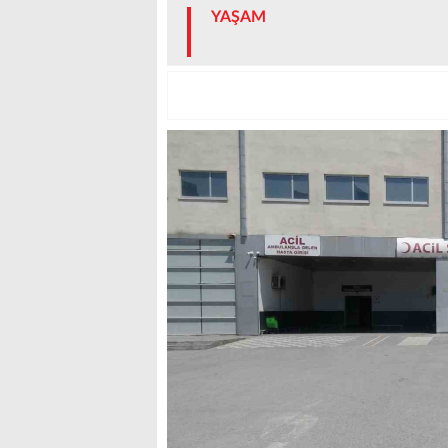
YAŞAM