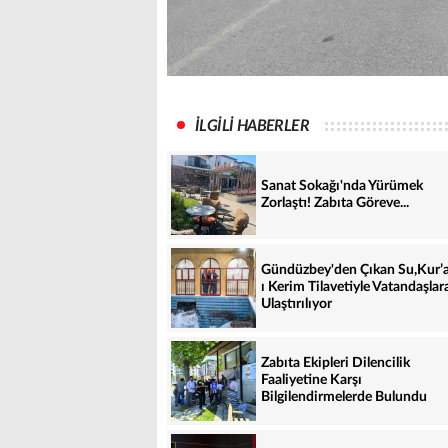
İLGİLİ HABERLER
Sanat Sokağı'nda Yürümek
Zorlaştı! Zabıta Göreve...
Gündüzbey'den Çıkan Su,Kur’
ı Kerim Tilavetiyle Vatandaşlar
Ulaştırılıyor
Zabıta Ekipleri Dilencilik
Faaliyetine Karşı
Bilgilendirmelerde Bulundu