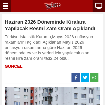
Haziran 2026 Döneminde Kiralara
Yapılacak Resmi Zam Oranı Açıklandı
Türkiye İstatistik Kurumu,Mayıs 2026 enflasyon
rakamlarını açıkladı.Açıklanan Mayıs 2026
enflasyon rakamlarına göre Haziran 2026
döneminde ev ve iş yerleri için yapılacak olan
resmi kira zam oranı %32,24 oldu.
GÜNCEL