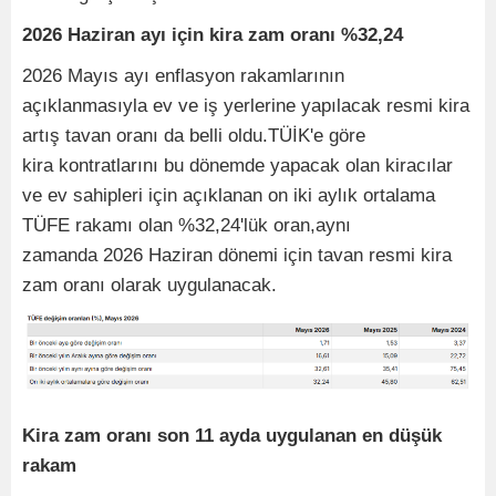
2026 Haziran ayı için kira zam oranı %32,24
2026 Mayıs ayı enflasyon rakamlarının
açıklanmasıyla ev ve iş yerlerine yapılacak resmi kira
artış tavan oranı da belli oldu.TÜİK'e göre
kira kontratlarını bu dönemde yapacak olan kiracılar
ve ev sahipleri için açıklanan on iki aylık ortalama
TÜFE rakamı olan %32,24'lük oran,aynı
zamanda 2026 Haziran dönemi için tavan resmi kira
zam oranı olarak uygulanacak.
Kira zam oranı son 11 ayda uygulanan en düşük
rakam