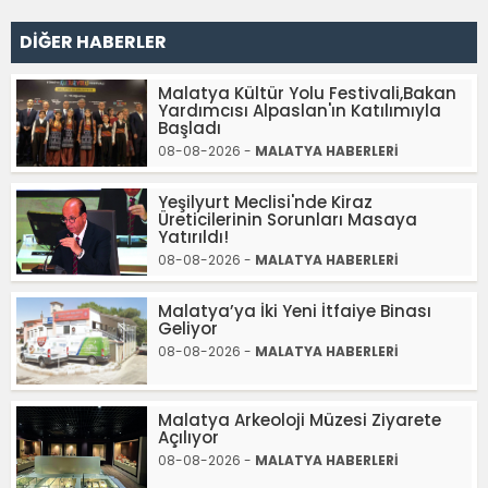
DİĞER HABERLER
Malatya Kültür Yolu Festivali,Bakan
Yardımcısı Alpaslan'ın Katılımıyla
Başladı
08-08-2026 -
MALATYA HABERLERİ
Yeşilyurt Meclisi'nde Kiraz
Üreticilerinin Sorunları Masaya
Yatırıldı!
08-08-2026 -
MALATYA HABERLERİ
Malatya’ya İki Yeni İtfaiye Binası
Geliyor
08-08-2026 -
MALATYA HABERLERİ
Malatya Arkeoloji Müzesi Ziyarete
Açılıyor
08-08-2026 -
MALATYA HABERLERİ