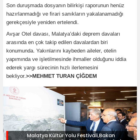
Son duruşmada dosyanın bilirkişi raporunun henüz
hazırlanmadığı ve firari sanıkların yakalanamadığı
gerekçesiyle yeniden ertelendi.
Avşar Otel davası, Malatya’daki deprem davaları
arasında en çok takip edilen davalardan biri
konumunda. Yakınlarını kaybeden aileler, otelin
yapımında ve işletilmesinde ihmaller olduğunu iddia
ederek yargı sürecinin hızlı ilerlemesini
bekliyor.
>>MEHMET TURAN ÇİĞDEM
Malatya Kültür Yolu Festivali,Bakan