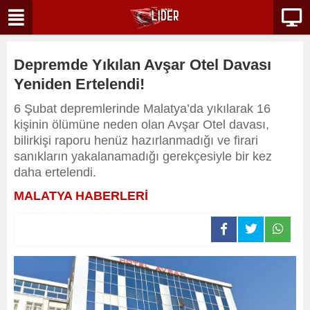
Depremde Yıkılan Avşar Otel Davası
Yeniden Ertelendi!
6 Şubat depremlerinde Malatya’da yıkılarak 16
kişinin ölümüne neden olan Avşar Otel davası,
bilirkişi raporu henüz hazırlanmadığı ve firari
sanıkların yakalanamadığı gerekçesiyle bir kez
daha ertelendi.
MALATYA HABERLERİ