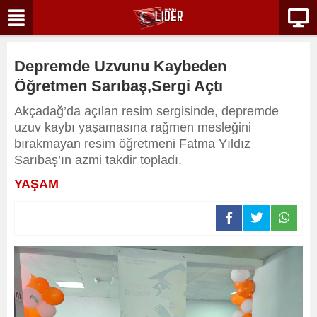
Depremde Uzvunu Kaybeden
Öğretmen Sarıbaş,Sergi Açtı
Akçadağ’da açılan resim sergisinde, depremde
uzuv kaybı yaşamasına rağmen mesleğini
bırakmayan resim öğretmeni Fatma Yıldız
Sarıbaş’ın azmi takdir topladı.
YAŞAM