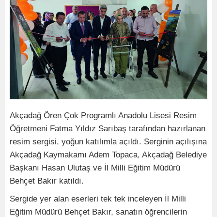
Akçadağ Ören Çok Programlı Anadolu Lisesi Resim
Öğretmeni Fatma Yıldız Sarıbaş tarafından hazırlanan
resim sergisi, yoğun katılımla açıldı. Serginin açılışına
Akçadağ Kaymakamı Adem Topaca, Akçadağ Belediye
Başkanı Hasan Ulutaş ve İl Milli Eğitim Müdürü
Behçet Bakır katıldı.
Sergide yer alan eserleri tek tek inceleyen İl Milli
Eğitim Müdürü Behçet Bakır, sanatın öğrencilerin