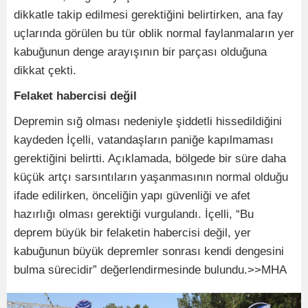
dikkatle takip edilmesi gerektiğini belirtirken, ana fay
uçlarında görülen bu tür oblik normal faylanmaların yer
kabuğunun denge arayışının bir parçası olduğuna
dikkat çekti.
Felaket habercisi değil
Depremin sığ olması nedeniyle şiddetli hissedildiğini
kaydeden İçelli, vatandaşların paniğe kapılmaması
gerektiğini belirtti. Açıklamada, bölgede bir süre daha
küçük artçı sarsıntıların yaşanmasının normal olduğu
ifade edilirken, önceliğin yapı güvenliği ve afet
hazırlığı olması gerektiği vurgulandı. İçelli, “Bu
deprem büyük bir felaketin habercisi değil, yer
kabuğunun büyük depremler sonrası kendi dengesini
bulma sürecidir” değerlendirmesinde bulundu.>>MHA