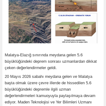
Malatya-Elazığ sınırında meydana gelen 5.6
büyüklüğündeki deprem sonrası uzmanlardan dikkat
çeken değerlendirmeler geldi.
20 Mayıs 2026 sabahı meydana gelen ve Malatya
başta olmak üzere çevre illerde de hissedilen 5.6
büyüklüğündeki depremle ilgili uzman
değerlendirmeleri kamuoyuyla paylaşılmaya devam
ediyor. Maden Teknolojisi ve Yer Bilimleri Uzmanı