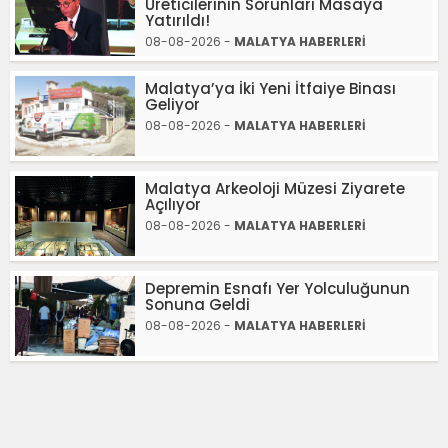
Üreticilerinin Sorunları Masaya
Yatırıldı!
08-08-2026 -
MALATYA HABERLERİ
Malatya’ya İki Yeni İtfaiye Binası
Geliyor
08-08-2026 -
MALATYA HABERLERİ
Malatya Arkeoloji Müzesi Ziyarete
Açılıyor
08-08-2026 -
MALATYA HABERLERİ
Depremin Esnafı Yer Yolculuğunun
Sonuna Geldi
08-08-2026 -
MALATYA HABERLERİ