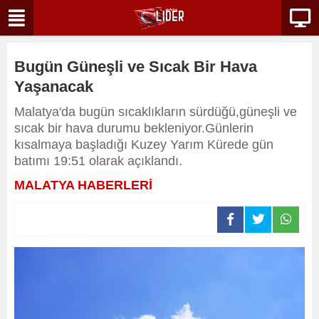
Bugün Güneşli ve Sıcak Bir Hava
Yaşanacak
Malatya'da bugün sıcaklıkların sürdüğü,güneşli ve
sıcak bir hava durumu bekleniyor.Günlerin
kısalmaya başladığı Kuzey Yarım Kürede gün
batımı 19:51 olarak açıklandı.
MALATYA HABERLERİ