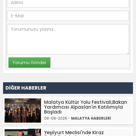
DİĞER HABERLER
Malatya Kültür Yolu Festivali,Bakan
Yardımcısı Alpaslan'ın Katılımıyla
Başladı
08-08-2026 -
MALATYA HABERLERİ
Yeşilyurt Meclisi'nde Kiraz