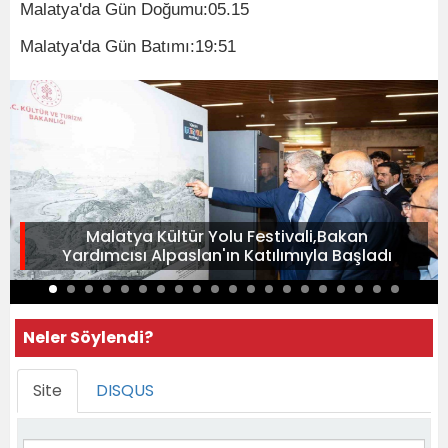
Malatya'da Gün Doğumu:05.15
Malatya'da Gün Batımı:19:51
Malatya Kültür Yolu Festivali,Bakan
Yardımcısı Alpaslan'ın Katılımıyla Başladı
Neler Söylendi?
Site
DISQUS