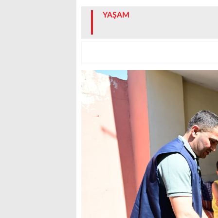
YAŞAM