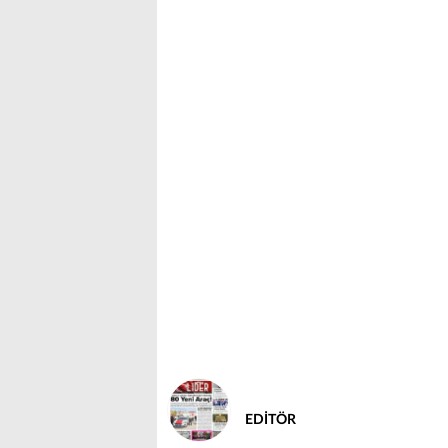
EDİTÖR