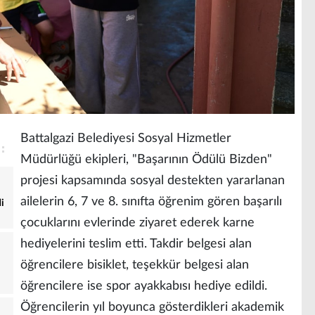
Battalgazi Belediyesi Sosyal Hizmetler
Müdürlüğü ekipleri, "Başarının Ödülü Bizden"
projesi kapsamında sosyal destekten yararlanan
ailelerin 6, 7 ve 8. sınıfta öğrenim gören başarılı
i
çocuklarını evlerinde ziyaret ederek karne
hediyelerini teslim etti. Takdir belgesi alan
öğrencilere bisiklet, teşekkür belgesi alan
öğrencilere ise spor ayakkabısı hediye edildi.
Öğrencilerin yıl boyunca gösterdikleri akademik