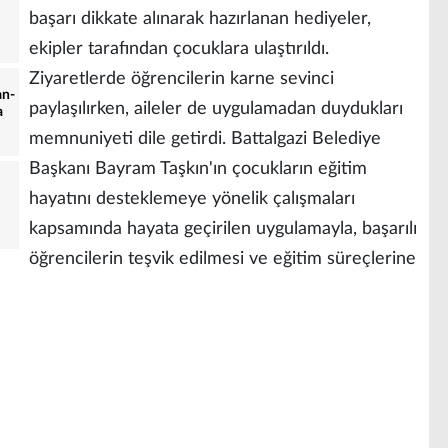
başarı dikkate alınarak hazırlanan hediyeler,
ekipler tarafından çocuklara ulaştırıldı.
Ziyaretlerde öğrencilerin karne sevinci
an-
paylaşılırken, aileler de uygulamadan duydukları
a
memnuniyeti dile getirdi. Battalgazi Belediye
Başkanı Bayram Taşkın'ın çocukların eğitim
hayatını desteklemeye yönelik çalışmaları
kapsamında hayata geçirilen uygulamayla, başarılı
öğrencilerin teşvik edilmesi ve eğitim süreçlerine