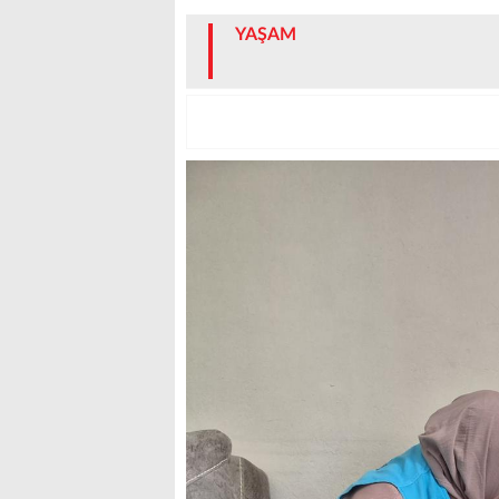
YAŞAM