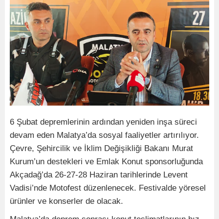
6 Şubat depremlerinin ardından yeniden inşa süreci
devam eden Malatya’da sosyal faaliyetler artırılıyor.
Çevre, Şehircilik ve İklim Değişikliği Bakanı Murat
Kurum’un destekleri ve Emlak Konut sponsorluğunda
Akçadağ’da 26-27-28 Haziran tarihlerinde Levent
Vadisi’nde Motofest düzenlenecek. Festivalde yöresel
ürünler ve konserler de olacak.