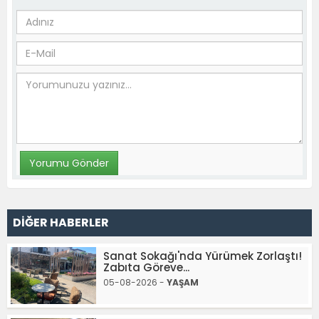
DİĞER HABERLER
Sanat Sokağı'nda Yürümek Zorlaştı!
Zabıta Göreve...
05-08-2026 -
YAŞAM