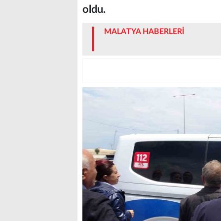
oldu.
MALATYA HABERLERİ